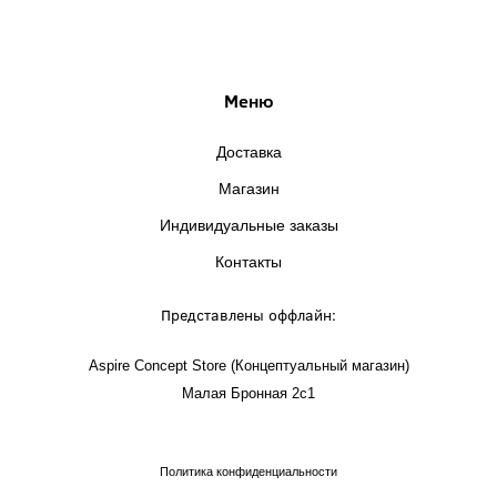
Меню
Доставка
Магазин
Индивидуальные заказы
Контакты
Представлены оффлайн:
Aspire Concept Store (Концептуальный магазин)
Малая Бронная 2с1
Политика конфиденциальности