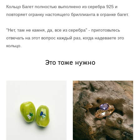
Кольцо Багет полностью выполнено из серебра 925 и
повторяет огранку настоящего бриллианта в огранке багет.
"Нет, там не камня, да, все из серебра" - приготовьтесь
отвечать на этот вопрос каждый раз, когда надеваете это
кольцо.
Это тоже нужно