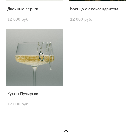
Двойные серьги
Кольцо с александритом
12 000 pуб.
12 000 pуб.
Кулон Пузырьки
12 000 pуб.