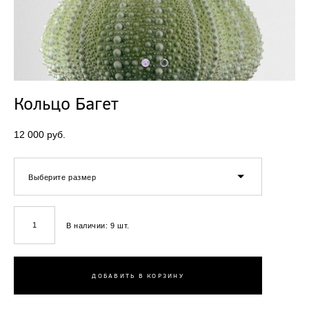
Кольцо Багет
12 000 pуб.
Выберите размер
В наличии:
9
шт.
ДОБАВИТЬ В КОРЗИНУ