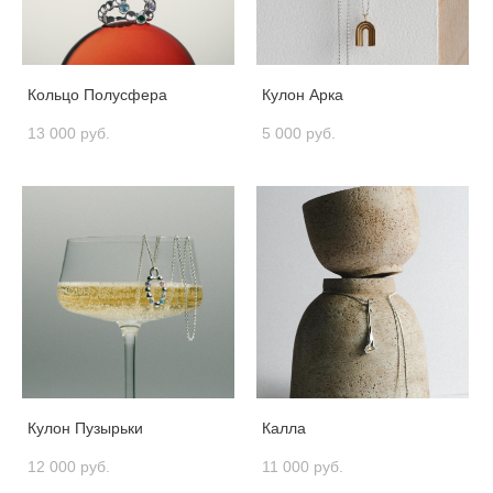
Кольцо Полусфера
Кулон Арка
13 000 pуб.
5 000 pуб.
Кулон Пузырьки
Калла
12 000 pуб.
11 000 pуб.