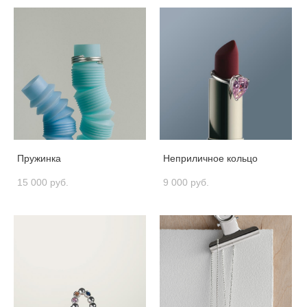
Пружинка
Неприличное кольцо
15 000 pуб.
9 000 pуб.