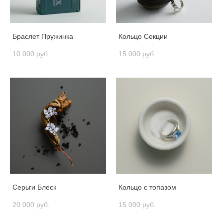
Браслет Пружинка
Кольцо Секции
10 000 pуб.
15 000 pуб.
Серьги Блеск
Кольцо с топазом
20 000 pуб.
15 000 pуб.