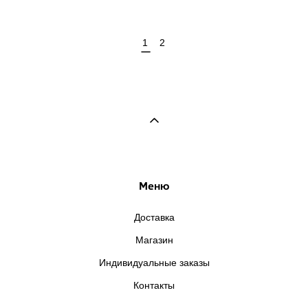
1
2
Меню
Доставка
Магазин
Индивидуальные заказы
Контакты