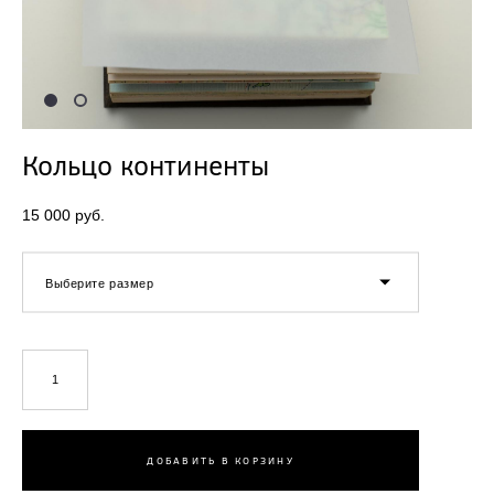
Кольцо континенты
15 000 pуб.
Выберите размер
ДОБАВИТЬ В КОРЗИНУ