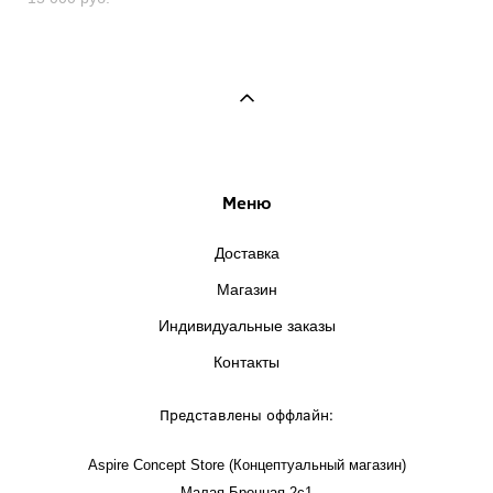
Меню
Доставка
Магазин
Индивидуальные заказы
Контакты
Представлены оффлайн:
Aspire Concept Store (Концептуальный магазин)
Малая Бронная 2с1