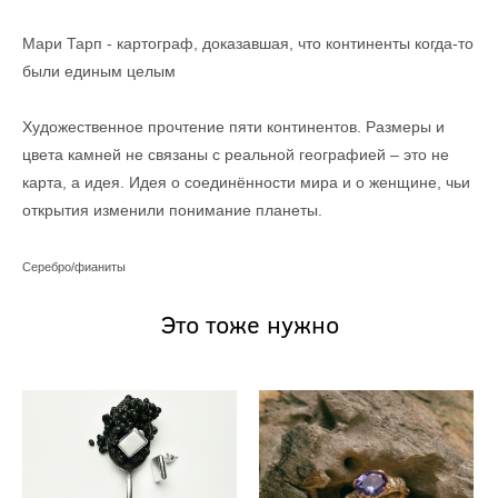
Мари Тарп - картограф, доказавшая, что континенты когда-то
были единым целым
Художественное прочтение пяти континентов. Размеры и
цвета камней не связаны с реальной географией – это не
карта, а идея. Идея о соединённости мира и о женщине, чьи
открытия изменили понимание планеты.
Серебро/фианиты
Это тоже нужно